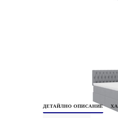
ДЕТАЙЛНО ОПИСАНИЕ
ХА