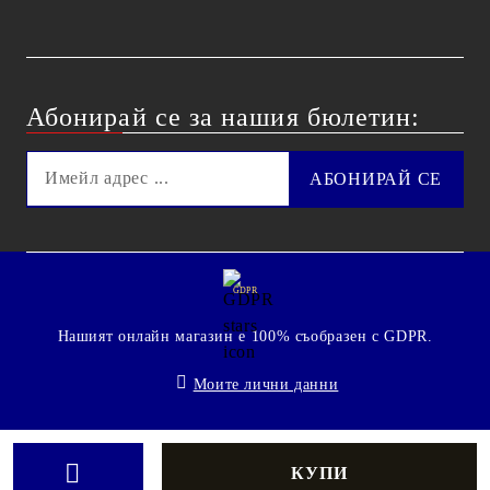
Абонирай се за нашия бюлетин:
GDPR
Нашият онлайн магазин е 100% съобразен с GDPR.
Моите лични данни
© 2009 - 2026 Technoshop.bg