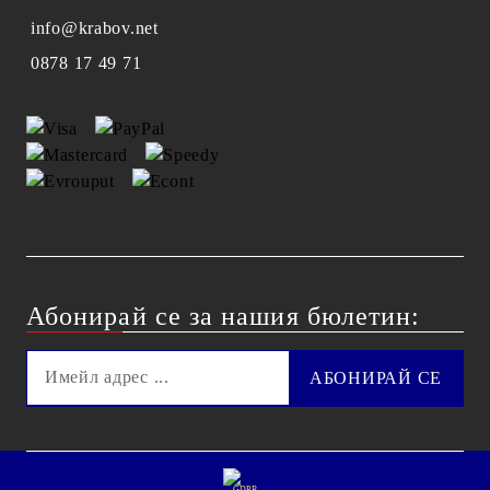
info@krabov.net
0878 17 49 71
Абонирай се за нашия бюлетин:
GDPR