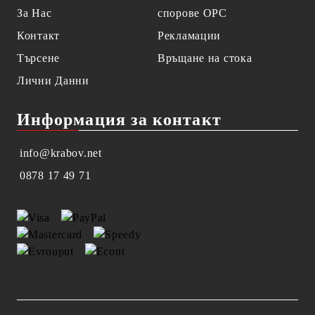
За Нас
спорове OPC
Контакт
Рекламации
Търсене
Връщане на стока
Лични Данни
Информация за контакт
info@krabov.net
0878 17 49 71