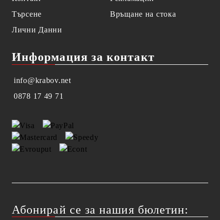
Търсене
Връщане на стока
Лични Данни
Информация за контакт
info@krabov.net
0878 17 49 71
Абонирай се за нашия бюлетин: