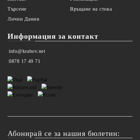
Търсене
Връщане на стока
Лични Данни
Информация за контакт
info@krabov.net
0878 17 49 71
Абонирай се за нашия бюлетин: