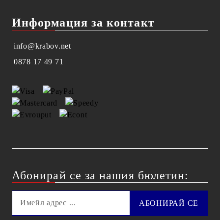
Информация за контакт
info@krabov.net
0878 17 49 71
Абонирай се за нашия бюлетин: