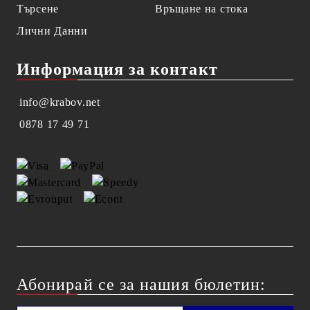
Търсене
Връщане на стока
Лични Данни
Информация за контакт
info@krabov.net
0878 17 49 71
Абонирай се за нашия бюлетин: