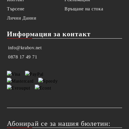
Търсене
Връщане на стока
Лични Данни
Информация за контакт
info@krabov.net
0878 17 49 71
Абонирай се за нашия бюлетин: