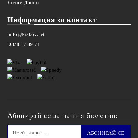
Лични Данни
Информация за контакт
info@krabov.net
0878 17 49 71
Абонирай се за нашия бюлетин: