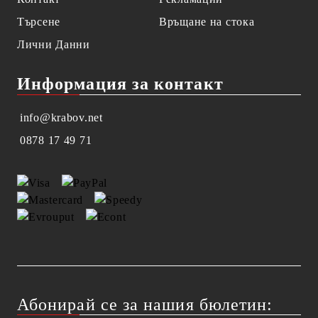
Търсене
Връщане на стока
Лични Данни
Информация за контакт
info@krabov.net
0878 17 49 71
Абонирай се за нашия бюлетин: