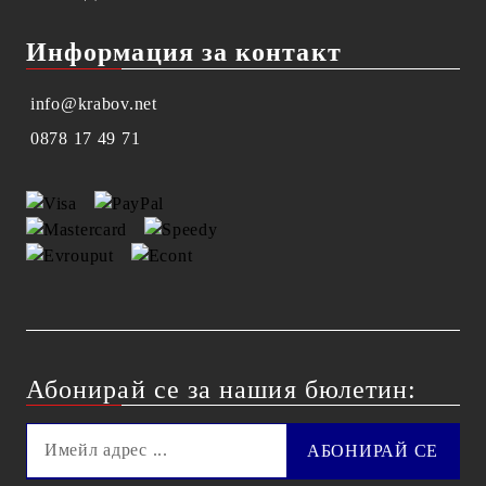
Информация за контакт
info@krabov.net
0878 17 49 71
Абонирай се за нашия бюлетин: