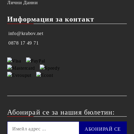
Лични Данни
Информация за контакт
info@krabov.net
0878 17 49 71
Абонирай се за нашия бюлетин: