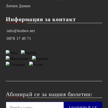
Лични Данни
Информация за контакт
info@krabov.net
0878 17 49 71
Абонирай се за нашия бюлетин: