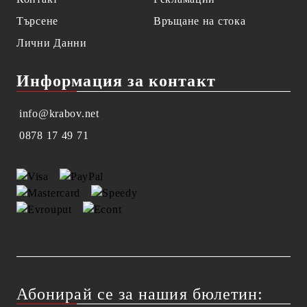
Търсене
Връщане на стока
Лични Данни
Информация за контакт
info@krabov.net
0878 17 49 71
Абонирай се за нашия бюлетин: