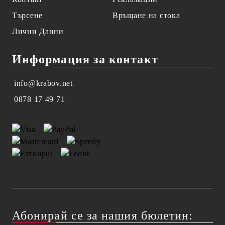
Търсене
Връщане на стока
Лични Данни
Информация за контакт
info@krabov.net
0878 17 49 71
Абонирай се за нашия бюлетин: