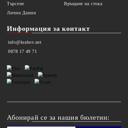
Търсене
Връщане на стока
Лични Данни
Информация за контакт
info@krabov.net
0878 17 49 71
Абонирай се за нашия бюлетин: