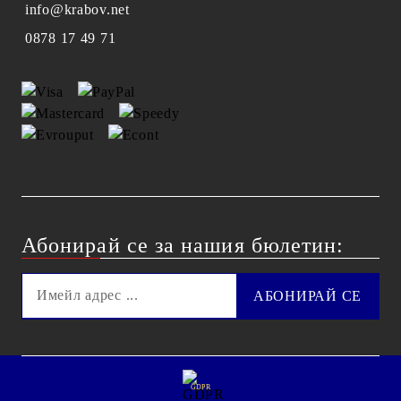
info@krabov.net
0878 17 49 71
Абонирай се за нашия бюлетин:
GDPR