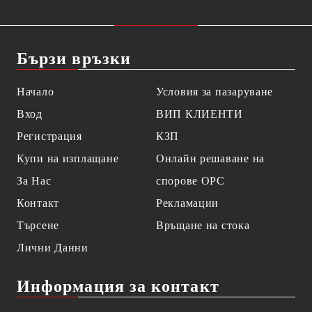
Бързи връзки
Начало
Условия за пазаруване
Вход
ВИП КЛИЕНТИ
Регистрация
КЗП
Купи на изплащане
Онлайн решаване на
За Нас
спорове OPC
Контакт
Рекламации
Търсене
Връщане на стока
Лични Данни
Информация за контакт