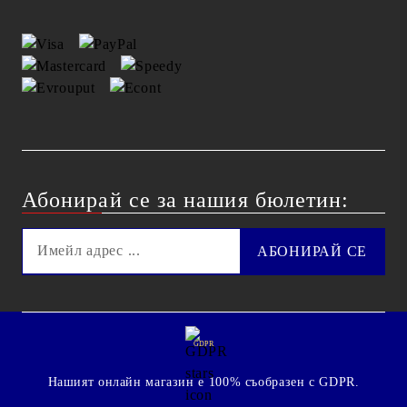
Абонирай се за нашия бюлетин:
GDPR
Нашият онлайн магазин е 100% съобразен с GDPR.