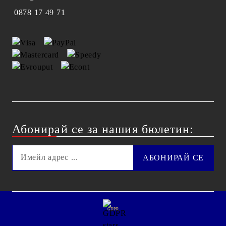
0878 17 49 71
Абонирай се за нашия бюлетин:
GDPR