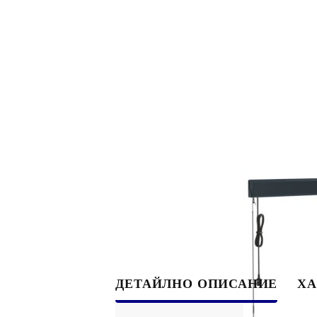
ДЕТАЙЛНО ОПИСАНИЕ
ХА