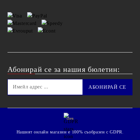
Абонирай се за нашия бюлетин:
GDPR
Нашият онлайн магазин е 100% съобразен с GDPR.