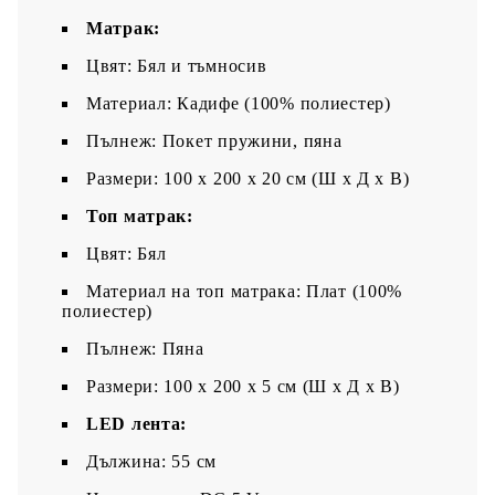
Матрак:
Цвят: Бял и тъмносив
Материал: Кадифе (100% полиестер)
Пълнеж: Покет пружини, пяна
Размери: 100 x 200 x 20 см (Ш x Д x В)
Топ матрак:
Цвят: Бял
Материал на топ матрака: Плат (100%
полиестер)
Пълнеж: Пяна
Размери: 100 x 200 x 5 см (Ш x Д x В)
LED лента:
Дължина: 55 см