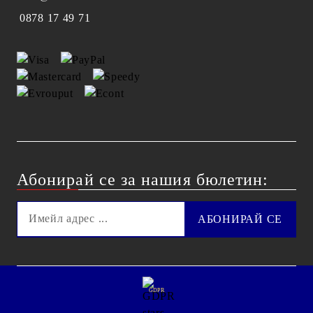
0878 17 49 71
Абонирай се за нашия бюлетин:
GDPR