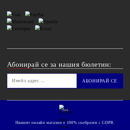
Абонирай се за нашия бюлетин:
GDPR
Нашият онлайн магазин е 100% съобразен с GDPR.