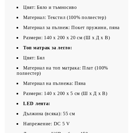
Цвят: Бяло и тъмносиво
Материал: Текстил (100% полиестер)
Материал за пълнеж: Покет пружини, пяна
Размери: 140 x 200 x 20 см (Ш x Д x В)
Топ матрак за легло:
Цвят: Бял
Материал на топ матрака: Плат (100%
полиестер)
Материал на пълнежа: Пяна
Размери: 140 x 200 x 5 см (Ш x Д x В)
LED лента:
Дължина (всяка): 55 см
Напрежение: DC 5 V