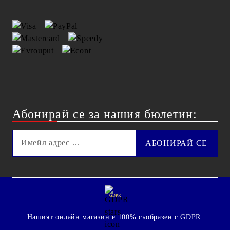
Абонирай се за нашия бюлетин:
GDPR
Нашият онлайн магазин е 100% съобразен с GDPR.