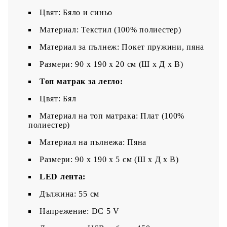
Цвят: Бяло и синьо
Материал: Текстил (100% полиестер)
Материал за пълнеж: Покет пружини, пяна
Размери: 90 x 190 x 20 см (Ш x Д x В)
Топ матрак за легло:
Цвят: Бял
Материал на топ матрака: Плат (100%
полиестер)
Материал на пълнежа: Пяна
Размери: 90 x 190 x 5 см (Ш x Д x В)
LED лента:
Дължина: 55 см
Напрежение: DC 5 V