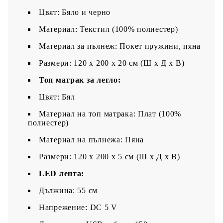
Цвят: Бяло и черно
Материал: Текстил (100% полиестер)
Материал за пълнеж: Покет пружини, пяна
Размери: 120 x 200 x 20 см (Ш x Д x В)
Топ матрак за легло:
Цвят: Бял
Материал на топ матрака: Плат (100%
полиестер)
Материал на пълнежа: Пяна
Размери: 120 x 200 x 5 см (Ш x Д x В)
LED лента:
Дължина: 55 см
Напрежение: DC 5 V