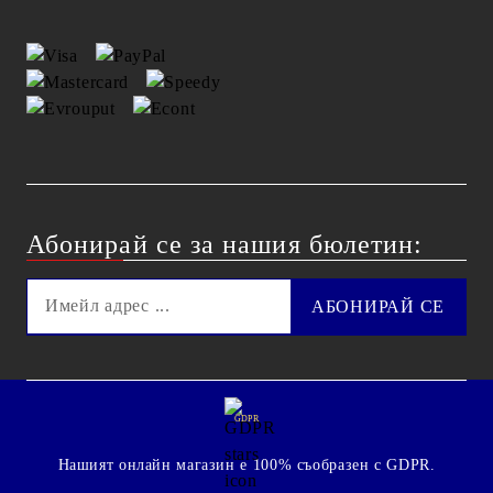
Абонирай се за нашия бюлетин:
GDPR
Нашият онлайн магазин е 100% съобразен с GDPR.