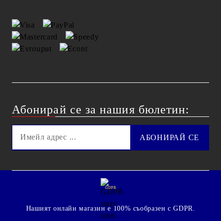
Абонирай се за нашия бюлетин:
GDPR
Нашият онлайн магазин е 100% съобразен с GDPR.