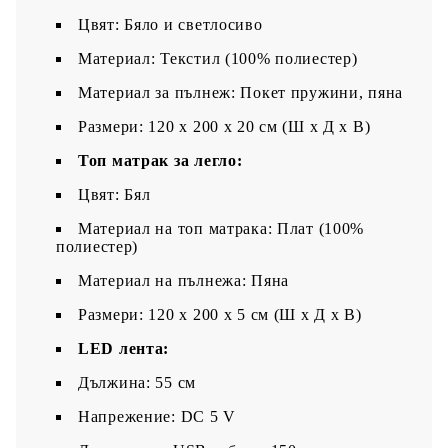
Цвят: Бяло и светлосиво
Материал: Текстил (100% полиестер)
Материал за пълнеж: Покет пружини, пяна
Размери: 120 x 200 x 20 см (Ш x Д x В)
Топ матрак за легло:
Цвят: Бял
Материал на топ матрака: Плат (100%
полиестер)
Материал на пълнежа: Пяна
Размери: 120 x 200 x 5 см (Ш x Д x В)
LED лента:
Дължина: 55 см
Напрежение: DC 5 V