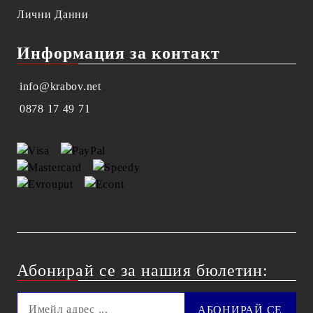
Лични Данни
Информация за контакт
info@krabov.net
0878 17 49 71
Абонирай се за нашия бюлетин: