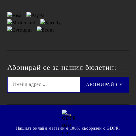
Абонирай се за нашия бюлетин:
GDPR
Нашият онлайн магазин е 100% съобразен с GDPR.