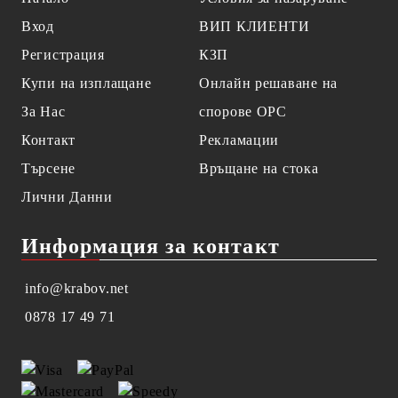
Вход
ВИП КЛИЕНТИ
Регистрация
КЗП
Купи на изплащане
Онлайн решаване на
За Нас
спорове OPC
Контакт
Рекламации
Търсене
Връщане на стока
Лични Данни
Информация за контакт
info@krabov.net
0878 17 49 71