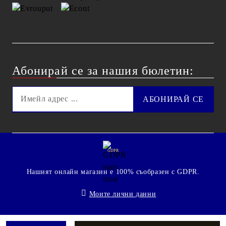
Абонирай се за нашия бюлетин:
GDPR
Нашият онлайн магазин е 100% съобразен с GDPR.
Моите лични данни
© 2009 - 2026 Technoshop.bg