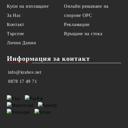
Купи на изплащане
Онлайн решаване на
За Нас
спорове OPC
Контакт
Рекламации
Търсене
Връщане на стока
Лични Данни
Информация за контакт
info@krabov.net
0878 17 49 71