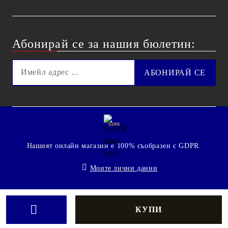
Абонирай се за нашия бюлетин:
GDPR
Нашият онлайн магазин е 100% съобразен с GDPR.
Моите лични данни
© 2009 - 2026 Technoshop.bg