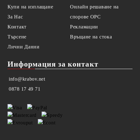
Купи на изплащане
Онлайн решаване на
За Нас
спорове OPC
Контакт
Рекламации
Търсене
Връщане на стока
Лични Данни
Информация за контакт
info@krabov.net
0878 17 49 71