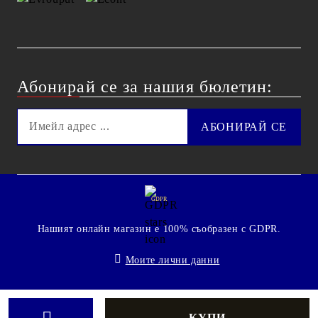
Абонирай се за нашия бюлетин:
GDPR
Нашият онлайн магазин е 100% съобразен с GDPR.
Моите лични данни
© 2009 - 2026 Technoshop.bg