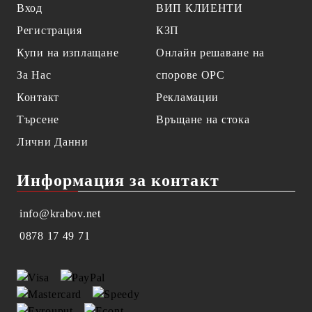
Вход
ВИП КЛИЕНТИ
Регистрация
КЗП
Купи на изплащане
Онлайн решаване на
За Нас
спорове OPC
Контакт
Рекламации
Търсене
Връщане на стока
Лични Данни
Информация за контакт
info@krabov.net
0878 17 49 71