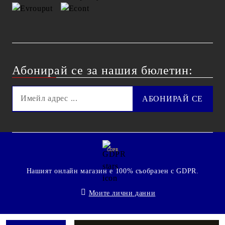
Абонирай се за нашия бюлетин:
GDPR
Нашият онлайн магазин е 100% съобразен с GDPR.
Моите лични данни
© 2009 - 2026 Technoshop.bg