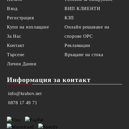
Вход
ВИП КЛИЕНТИ
Регистрация
КЗП
Купи на изплащане
Онлайн решаване на
За Нас
спорове OPC
Контакт
Рекламации
Търсене
Връщане на стока
Лични Данни
Информация за контакт
info@krabov.net
0878 17 49 71