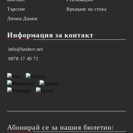
Търсене
Връщане на стока
Лични Данни
Информация за контакт
info@krabov.net
0878 17 49 71
Абонирай се за нашия бюлетин: