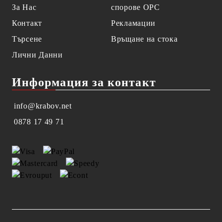
За Нас
спорове OPC
Контакт
Рекламации
Търсене
Връщане на стока
Лични Данни
Информация за контакт
info@krabov.net
0878 17 49 71