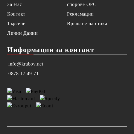
За Нас
спорове OPC
Контакт
Рекламации
Търсене
Връщане на стока
Лични Данни
Информация за контакт
info@krabov.net
0878 17 49 71