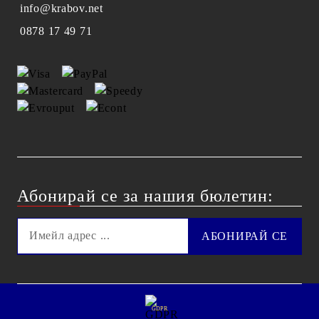
info@krabov.net
0878 17 49 71
Абонирай се за нашия бюлетин:
GDPR