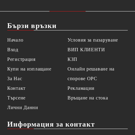
Бързи връзки
Начало
Условия за пазаруване
Вход
ВИП КЛИЕНТИ
Регистрация
КЗП
Купи на изплащане
Онлайн решаване на
За Нас
спорове OPC
Контакт
Рекламации
Търсене
Връщане на стока
Лични Данни
Информация за контакт