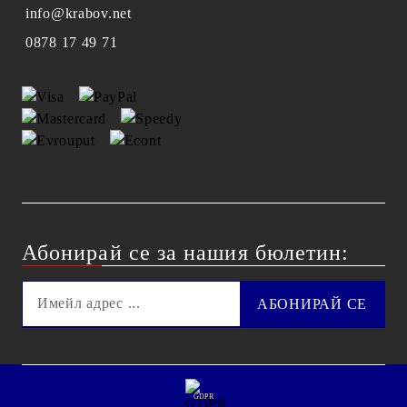
info@krabov.net
0878 17 49 71
Абонирай се за нашия бюлетин:
GDPR