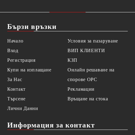
Бързи връзки
Начало
Условия за пазаруване
Вход
ВИП КЛИЕНТИ
Регистрация
КЗП
Купи на изплащане
Онлайн решаване на
За Нас
спорове OPC
Контакт
Рекламации
Търсене
Връщане на стока
Лични Данни
Информация за контакт