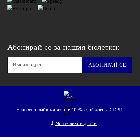
Абонирай се за нашия бюлетин:
GDPR
Нашият онлайн магазин е 100% съобразен с GDPR.
Моите лични данни
© 2009 - 2026 Technoshop.bg