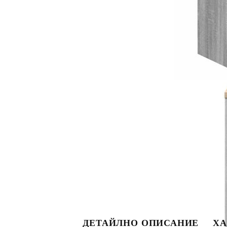
ДЕТАЙЛНО ОПИСАНИЕ
ХА