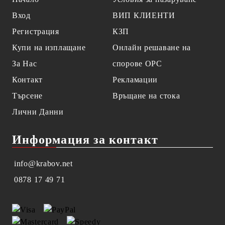
Вход
ВИП КЛИЕНТИ
Регистрация
КЗП
Купи на изплащане
Онлайн решаване на
За Нас
спорове OPC
Контакт
Рекламации
Търсене
Връщане на стока
Лични Данни
Информация за контакт
info@krabov.net
0878 17 49 71