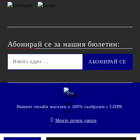
Абонирай се за нашия бюлетин:
GDPR
Нашият онлайн магазин е 100% съобразен с GDPR.
Моите лични данни
© 2009 - 2026 Technoshop.bg