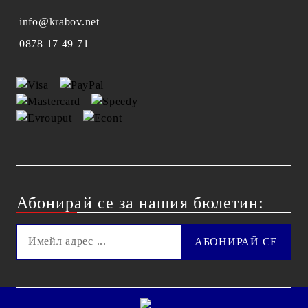
info@krabov.net
0878 17 49 71
Абонирай се за нашия бюлетин: