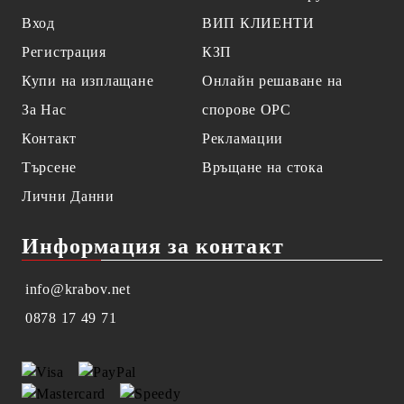
Вход
ВИП КЛИЕНТИ
Регистрация
КЗП
Купи на изплащане
Онлайн решаване на
За Нас
спорове OPC
Контакт
Рекламации
Търсене
Връщане на стока
Лични Данни
Информация за контакт
info@krabov.net
0878 17 49 71