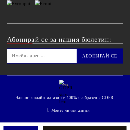
Абонирай се за нашия бюлетин:
GDPR
Нашият онлайн магазин е 100% съобразен с GDPR.
Моите лични данни
© 2009 - 2026 Technoshop.bg