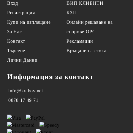
Вход
ВИП КЛИЕНТИ
Регистрация
КЗП
Купи на изплащане
Онлайн решаване на
За Нас
спорове OPC
Контакт
Рекламации
Търсене
Връщане на стока
Лични Данни
Информация за контакт
info@krabov.net
0878 17 49 71