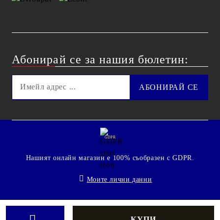
Абонирай се за нашия бюлетин:
GDPR
Нашият онлайн магазин е 100% съобразен с GDPR.
Моите лични данни
© 2009 - 2026 Technoshop.bg