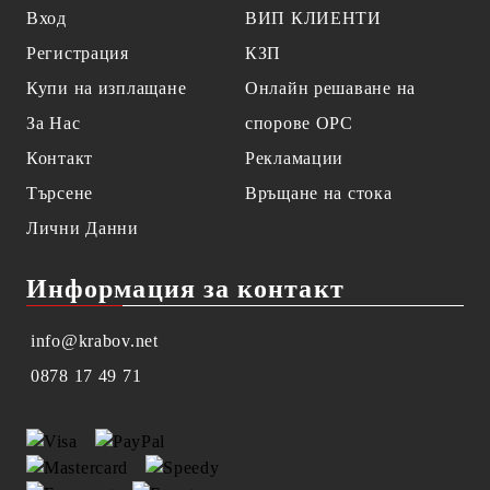
Вход
ВИП КЛИЕНТИ
Регистрация
КЗП
Купи на изплащане
Онлайн решаване на
За Нас
спорове OPC
Контакт
Рекламации
Търсене
Връщане на стока
Лични Данни
Информация за контакт
info@krabov.net
0878 17 49 71