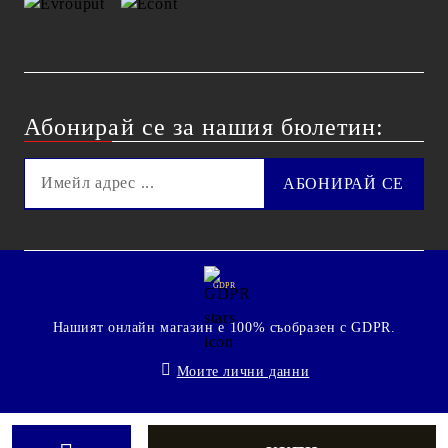
Абонирай се за нашия бюлетин:
GDPR
Нашият онлайн магазин е 100% съобразен с GDPR.
Моите лични данни
© 2009 - 2026 Technoshop.bg