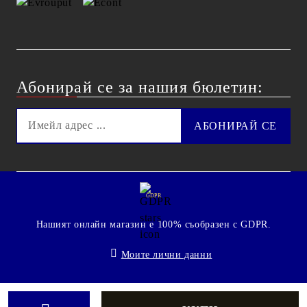
Абонирай се за нашия бюлетин:
GDPR
Нашият онлайн магазин е 100% съобразен с GDPR.
Моите лични данни
© 2009 - 2026 Technoshop.bg