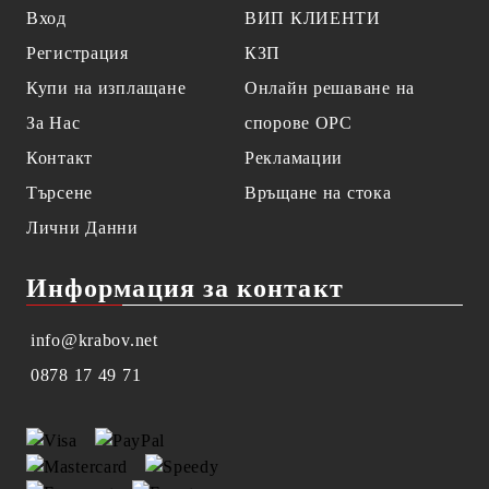
Вход
ВИП КЛИЕНТИ
Регистрация
КЗП
Купи на изплащане
Онлайн решаване на
За Нас
спорове OPC
Контакт
Рекламации
Търсене
Връщане на стока
Лични Данни
Информация за контакт
info@krabov.net
0878 17 49 71