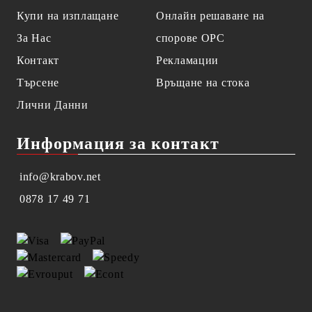
Купи на изплащане
Онлайн решаване на
За Нас
спорове OPC
Контакт
Рекламации
Търсене
Връщане на стока
Лични Данни
Информация за контакт
info@krabov.net
0878 17 49 71