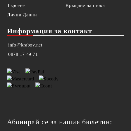
Търсене
Връщане на стока
Лични Данни
Информация за контакт
info@krabov.net
0878 17 49 71
Абонирай се за нашия бюлетин: